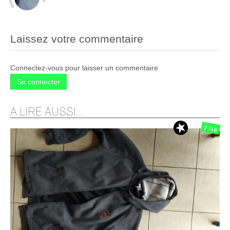
Laissez votre commentaire
Connectez-vous pour laisser un commentaire
Se connecter
A LIRE AUSSI...
7
/10