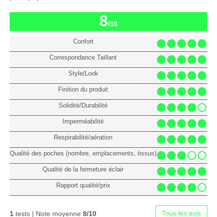
8
/10
Confort
Correspondance Taillant
Style/Look
Finition du produit
Solidité/Durabilité
Imperméabilité
Respirabilité/aération
Qualité des poches (nombre, emplacements, tissus)
Qualité de la fermeture éclair
Rapport qualité/prix
Tous les avis
1
tests | Note moyenne
8/10