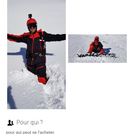
Pour qui ?
pour qui peut se l'acheter.