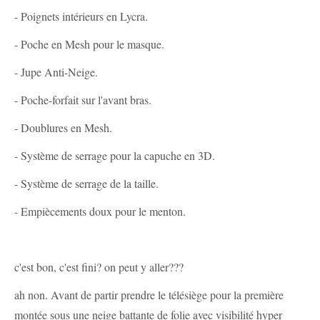
- Poignets intérieurs en Lycra.
- Poche en Mesh pour le masque.
- Jupe Anti-Neige.
- Poche-forfait sur l'avant bras.
- Doublures en Mesh.
- Système de serrage pour la capuche en 3D.
- Système de serrage de la taille.
- Empiècements doux pour le menton.
c'est bon, c'est fini? on peut y aller???
ah non. Avant de partir prendre le télésiège pour la première
montée sous une neige battante de folie avec visibilité hyper