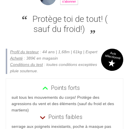
s'abonner
Protège toi de tout! (
sauf du froid!)
Profil du testeur
: 44 ans | 1,68m | 61kg | Expert
Avis
sélectionné
Acheté
: 389€ en magasin
Conditions du test
: toutes conditions exceptées
pluie soutenue.
Points forts
suit tous les mouvements du corps! Protège des
agressions du vent et des éléments (sauf du froid et des
martiens)
Points faibles
serrage aux poignets inexistants, poche à masque pas