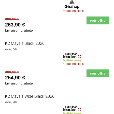
Produit en stock
399,90 €
voir offre
263,90 €
Livraison gratuite
K2
Maysis Black 2026
noir, 50
Produit en stock
399,90 €
voir offre
254,90 €
Livraison gratuite
K2
Maysis Wide Black 2026
noir, 48