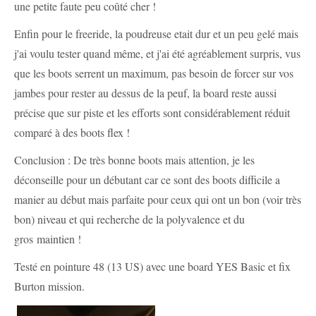
une petite faute peu coûté cher !
Enfin pour le freeride, la poudreuse etait dur et un peu gelé mais
j'ai voulu tester quand même, et j'ai été agréablement surpris, vus
que les boots serrent un maximum, pas besoin de forcer sur vos
jambes pour rester au dessus de la peuf, la board reste aussi
précise que sur piste et les efforts sont considérablement réduit
comparé à des boots flex !
Conclusion : De très bonne boots mais attention, je les
déconseille pour un débutant car ce sont des boots difficile a
manier au début mais parfaite pour ceux qui ont un bon (voir très
bon) niveau et qui recherche de la polyvalence et du
gros maintien !
Testé en pointure 48 (13 US) avec une board YES Basic et fix
Burton mission.