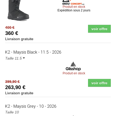
Produit en stock
Expédition sous 2 jours
400 €
voir offre
360 €
Livraison gratuite
K2
- Maysis Black - 11.5 - 2026
Taille 11.5
Produit en stock
399,90 €
voir offre
263,90 €
Livraison gratuite
K2
- Maysis Grey - 10 - 2026
Taille 10