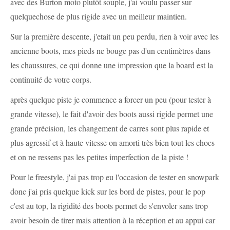
avec des Burton moto plutôt souple, j'ai voulu passer sur
quelquechose de plus rigide avec un meilleur maintien.
Sur la première descente, j'etait un peu perdu, rien à voir avec les
ancienne boots, mes pieds ne bouge pas d'un centimètres dans
les chaussures, ce qui donne une impression que la board est la
continuité de votre corps.
après quelque piste je commence a forcer un peu (pour tester à
grande vitesse), le fait d'avoir des boots aussi rigide permet une
grande précision, les changement de carres sont plus rapide et
plus agressif et à haute vitesse on amorti très bien tout les chocs
et on ne ressens pas les petites imperfection de la piste !
Pour le freestyle, j'ai pas trop eu l'occasion de tester en snowpark
donc j'ai pris quelque kick sur les bord de pistes, pour le pop
c'est au top, la rigidité des boots permet de s'envoler sans trop
avoir besoin de tirer mais attention à la réception et au appui car