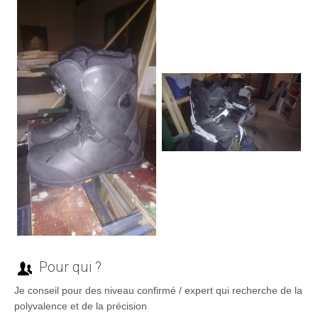
Pour qui ?
Je conseil pour des niveau confirmé / expert qui recherche de la
polyvalence et de la précision