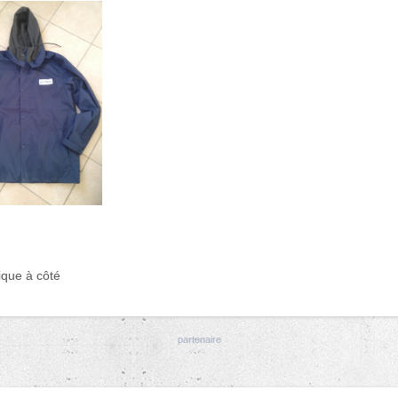
ique à côté