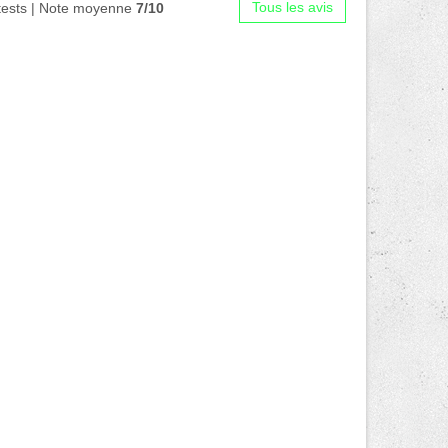
Tous les avis
tests | Note moyenne
7/10