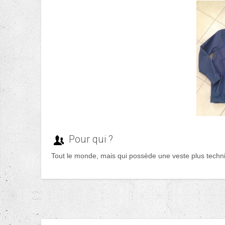
Pour qui ?
Tout le monde, mais qui possède une veste plus techn