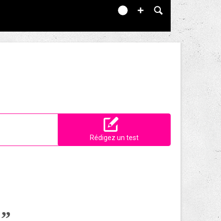
Rédigez un test