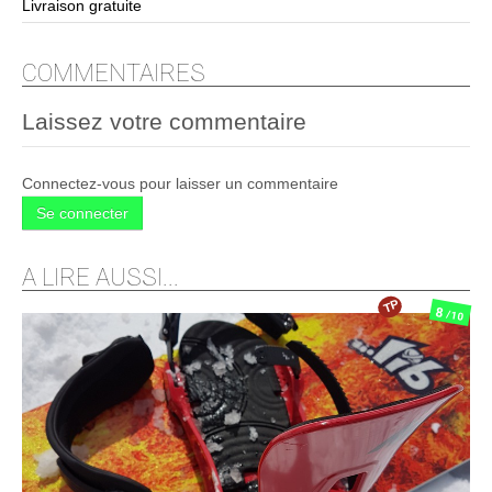
Livraison gratuite
COMMENTAIRES
Laissez votre commentaire
Connectez-vous pour laisser un commentaire
Se connecter
A LIRE AUSSI...
TP
8
/10