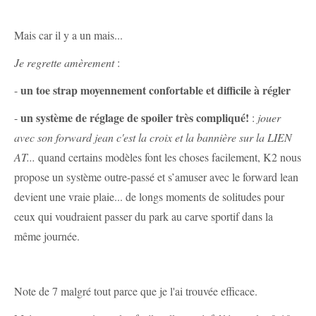
Mais car il y a un mais...
Je regrette amèrement
:
un toe strap moyennement confortable et difficile à régler
-
un système de réglage de spoiler très compliqué!
-
:
jouer
avec son forward jean c'est la croix et la bannière sur la LIEN
AT...
quand certains modèles font les choses facilement, K2 nous
propose un système outre-passé et s’amuser avec le forward lean
devient une vraie plaie... de longs moments de solitudes pour
ceux qui voudraient passer du park au carve sportif dans la
même journée.
Note de 7 malgré tout parce que je l'ai trouvée efficace.