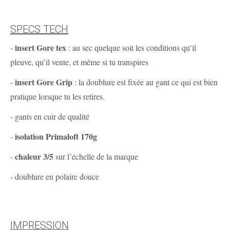
SPECS TECH
insert Gore tex
-
: au sec quelque soit les conditions qu’il
pleuve, qu’il vente, et même si tu transpires
insert Gore Grip
-
: la doublure est fixée au gant ce qui est bien
pratique lorsque tu les retires.
- gants en cuir de qualité
isolation Primaloft 170g
-
chaleur 3/5
-
sur l’échelle de la marque
- doublure en polaire douce
IMPRESSION