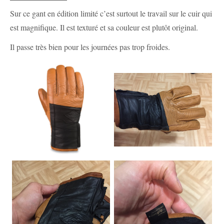
Sur ce gant en édition limité c’est surtout le travail sur le cuir qui
est magnifique. Il est texturé et sa couleur est plutôt original.
Il passe très bien pour les journées pas trop froides.