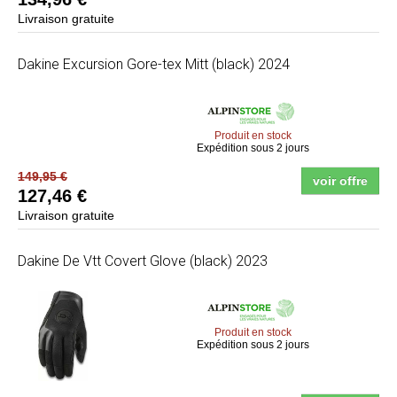
Livraison gratuite
Dakine
Excursion Gore-tex Mitt (black) 2024
Produit en stock
Expédition sous 2 jours
149,95 €
voir offre
127,46 €
Livraison gratuite
Dakine
De Vtt Covert Glove (black) 2023
Produit en stock
Expédition sous 2 jours