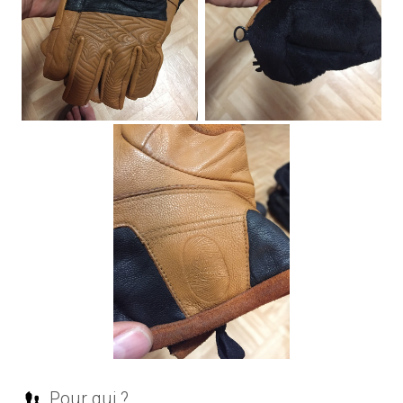
Pour qui ?