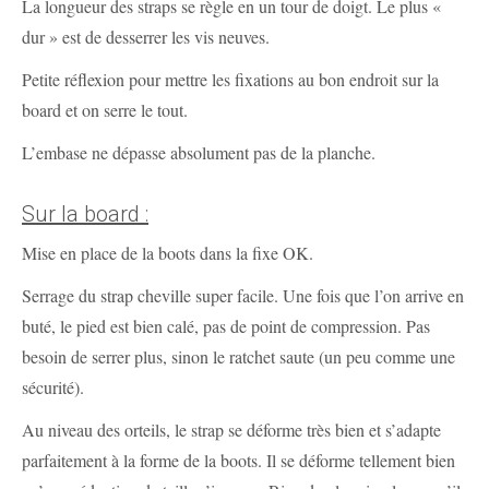
La longueur des straps se règle en un tour de doigt. Le plus «
dur » est de desserrer les vis neuves.
Petite réflexion pour mettre les fixations au bon endroit sur la
board et on serre le tout.
L’embase ne dépasse absolument pas de la planche.
Sur la board :
Mise en place de la boots dans la fixe OK.
Serrage du strap cheville super facile. Une fois que l’on arrive en
buté, le pied est bien calé, pas de point de compression. Pas
besoin de serrer plus, sinon le ratchet saute (un peu comme une
sécurité).
Au niveau des orteils, le strap se déforme très bien et s’adapte
parfaitement à la forme de la boots. Il se déforme tellement bien