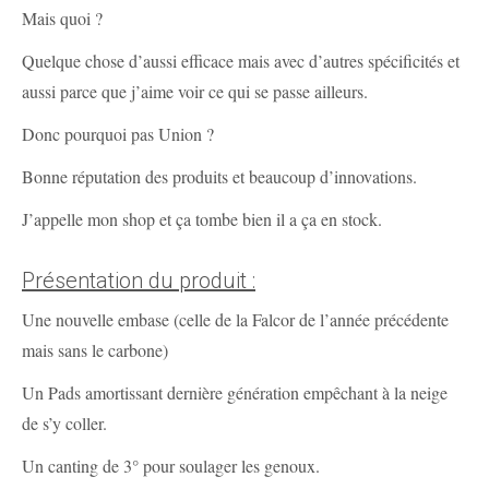
Mais quoi ?
Quelque chose d’aussi efficace mais avec d’autres spécificités et
aussi parce que j’aime voir ce qui se passe ailleurs.
Donc pourquoi pas Union ?
Bonne réputation des produits et beaucoup d’innovations.
J’appelle mon shop et ça tombe bien il a ça en stock.
Présentation du produit :
Une nouvelle embase (celle de la Falcor de l’année précédente
mais sans le carbone)
Un Pads amortissant dernière génération empêchant à la neige
de s’y coller.
Un canting de 3° pour soulager les genoux.