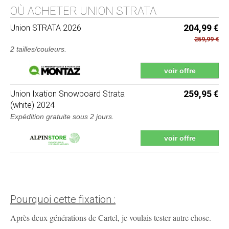
OÙ ACHETER UNION STRATA
Union
STRATA 2026
204,99 €
259,99 €
2 tailles/couleurs.
voir offre
Union
Ixation Snowboard Strata
259,95 €
(white) 2024
Expédition gratuite sous 2 jours
.
voir offre
Pourquoi cette fixation :
Après deux générations de Cartel, je voulais tester autre chose.