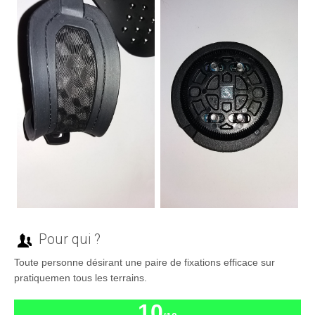
Pour qui ?
Toute personne désirant une paire de fixations efficace sur
pratiquemen tous les terrains.
10