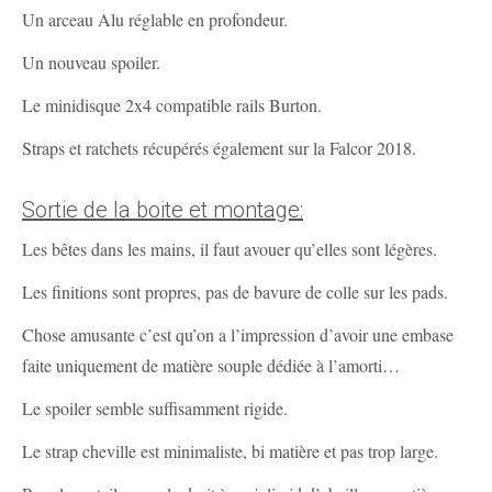
Un arceau Alu réglable en profondeur.
Un nouveau spoiler.
Le minidisque 2x4 compatible rails Burton.
Straps et ratchets récupérés également sur la Falcor 2018.
Sortie de la boite et montage:
Les bêtes dans les mains, il faut avouer qu’elles sont légères.
Les finitions sont propres, pas de bavure de colle sur les pads.
Chose amusante c’est qu’on a l’impression d’avoir une embase
faite uniquement de matière souple dédiée à l’amorti…
Le spoiler semble suffisamment rigide.
Le strap cheville est minimaliste, bi matière et pas trop large.