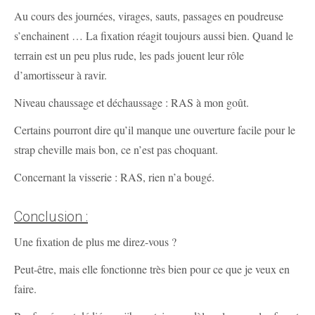
Au cours des journées, virages, sauts, passages en poudreuse
s’enchainent … La fixation réagit toujours aussi bien. Quand le
terrain est un peu plus rude, les pads jouent leur rôle
d’amortisseur à ravir.
Niveau chaussage et déchaussage : RAS à mon goût.
Certains pourront dire qu’il manque une ouverture facile pour le
strap cheville mais bon, ce n’est pas choquant.
Concernant la visserie : RAS, rien n’a bougé.
Conclusion :
Une fixation de plus me direz-vous ?
Peut-être, mais elle fonctionne très bien pour ce que je veux en
faire.