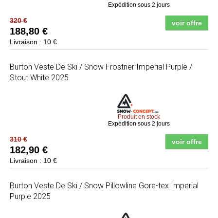
Expédition sous 2 jours
320 €
voir offre
188,80 €
Livraison : 10 €
Burton
Veste De Ski / Snow Frostner Imperial Purple /
Stout White 2025
Produit en stock
Expédition sous 2 jours
310 €
voir offre
182,90 €
Livraison : 10 €
Burton
Veste De Ski / Snow Pillowline Gore-tex Imperial
Purple 2025