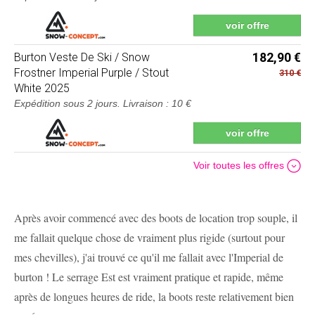
voir offre
Burton
Veste De Ski / Snow
182,90 €
Frostner Imperial Purple / Stout
310 €
White 2025
Expédition sous 2 jours
. Livraison : 10 €
voir offre
Voir toutes les offres
Après avoir commencé avec des boots de location trop souple, il
me fallait quelque chose de vraiment plus rigide (surtout pour
mes chevilles), j'ai trouvé ce qu'il me fallait avec l'Imperial de
burton ! Le serrage Est est vraiment pratique et rapide, même
après de longues heures de ride, la boots reste relativement bien