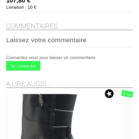
107,80 €
Livraison : 10 €
COMMENTAIRES
Laissez votre commentaire
Connectez-vous pour laisser un commentaire
Se connecter
A LIRE AUSSI...
7
/10