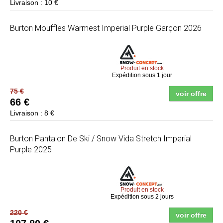
Livraison : 10 €
Burton
Mouffles Warmest Imperial Purple Garçon 2026
Produit en stock
Expédition sous 1 jour
75 €
voir offre
66 €
Livraison : 8 €
Burton
Pantalon De Ski / Snow Vida Stretch Imperial
Purple 2025
Produit en stock
Expédition sous 2 jours
220 €
voir offre