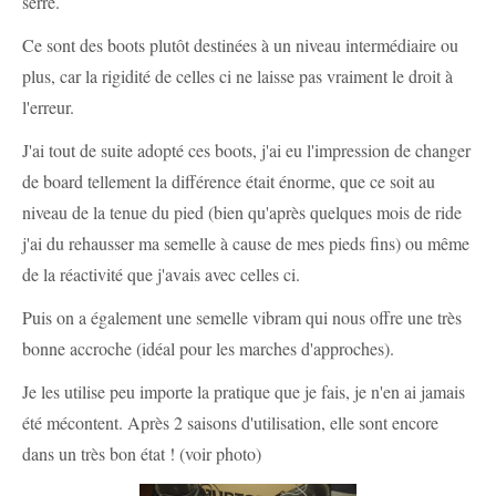
serré.
Ce sont des boots plutôt destinées à un niveau intermédiaire ou
plus, car la rigidité de celles ci ne laisse pas vraiment le droit à
l'erreur.
J'ai tout de suite adopté ces boots, j'ai eu l'impression de changer
de board tellement la différence était énorme, que ce soit au
niveau de la tenue du pied (bien qu'après quelques mois de ride
j'ai du rehausser ma semelle à cause de mes pieds fins) ou même
de la réactivité que j'avais avec celles ci.
Puis on a également une semelle vibram qui nous offre une très
bonne accroche (idéal pour les marches d'approches).
Je les utilise peu importe la pratique que je fais, je n'en ai jamais
été mécontent. Après 2 saisons d'utilisation, elle sont encore
dans un très bon état ! (voir photo)