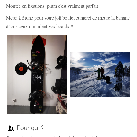
Montée en fixations plum c'est vraiment parfait !
Merci à Stone pour votre joli boulot et merci de mettre la banane
à tous ceux qui rident vos boards !!
Pour qui ?