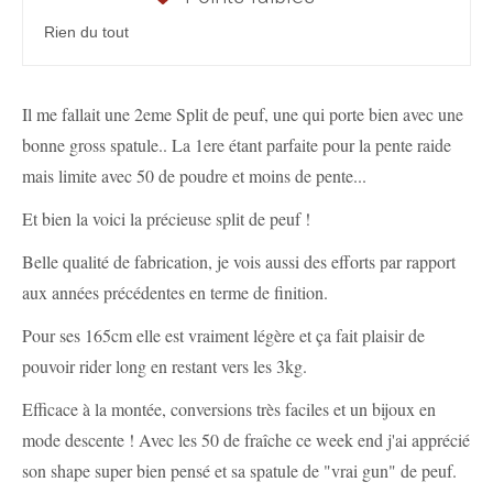
Rien du tout
Il me fallait une 2eme Split de peuf, une qui porte bien avec une
bonne gross spatule.. La 1ere étant parfaite pour la pente raide
mais limite avec 50 de poudre et moins de pente...
Et bien la voici la précieuse split de peuf !
Belle qualité de fabrication, je vois aussi des efforts par rapport
aux années précédentes en terme de finition.
Pour ses 165cm elle est vraiment légère et ça fait plaisir de
pouvoir rider long en restant vers les 3kg.
Efficace à la montée, conversions très faciles et un bijoux en
mode descente ! Avec les 50 de fraîche ce week end j'ai apprécié
son shape super bien pensé et sa spatule de "vrai gun" de peuf.