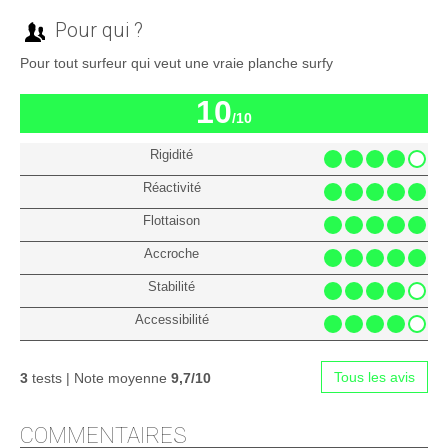
Pour qui ?
Pour tout surfeur qui veut une vraie planche surfy
10
/10
Rigidité
Réactivité
Flottaison
Accroche
Stabilité
Accessibilité
Tous les avis
3
tests | Note moyenne
9,7/10
COMMENTAIRES