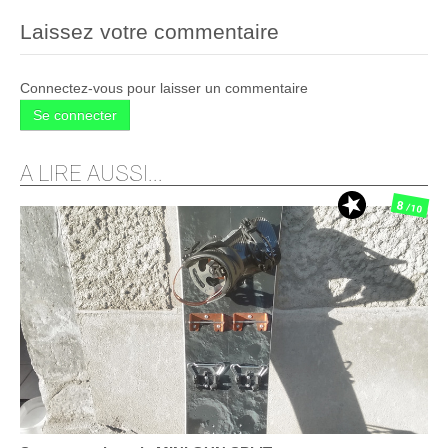
Laissez votre commentaire
Connectez-vous pour laisser un commentaire
Se connecter
A LIRE AUSSI...
8
/10