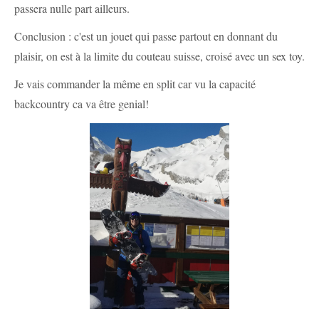
passera nulle part ailleurs.
Conclusion : c'est un jouet qui passe partout en donnant du
plaisir, on est à la limite du couteau suisse, croisé avec un sex toy.
Je vais commander la même en split car vu la capacité
backcountry ca va être genial!