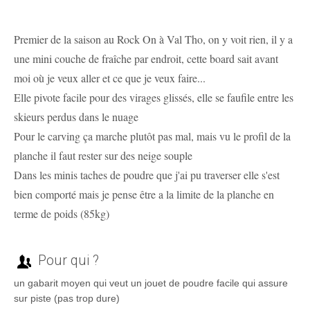
Premier de la saison au Rock On à Val Tho, on y voit rien, il y a
une mini couche de fraîche par endroit, cette board sait avant
moi où je veux aller et ce que je veux faire...
Elle pivote facile pour des virages glissés, elle se faufile entre les
skieurs perdus dans le nuage
Pour le carving ça marche plutôt pas mal, mais vu le profil de la
planche il faut rester sur des neige souple
Dans les minis taches de poudre que j'ai pu traverser elle s'est
bien comporté mais je pense être a la limite de la planche en
terme de poids (85kg)
Pour qui ?
un gabarit moyen qui veut un jouet de poudre facile qui assure
sur piste (pas trop dure)