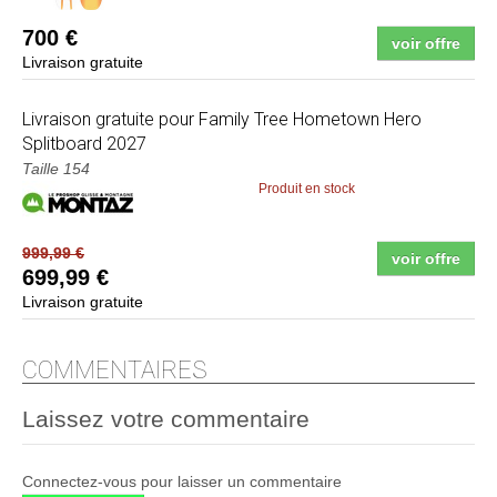
700 €
voir offre
Livraison gratuite
Livraison gratuite pour Family Tree Hometown Hero
Splitboard 2027
Taille 154
Produit en stock
999,99 €
voir offre
699,99 €
Livraison gratuite
COMMENTAIRES
Laissez votre commentaire
Connectez-vous pour laisser un commentaire