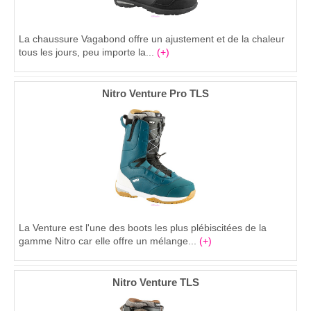
La chaussure Vagabond offre un ajustement et de la chaleur
tous les jours, peu importe la...
(+)
Nitro Venture Pro TLS
La Venture est l'une des boots les plus plébiscitées de la
gamme Nitro car elle offre un mélange...
(+)
Nitro Venture TLS