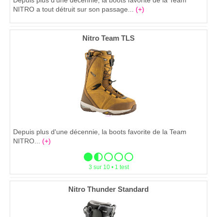
Depuis plus d'une décennie, la boots favorite de la Team
NITRO a tout détruit sur son passage...
(+)
Nitro Team TLS
Depuis plus d'une décennie, la boots favorite de la Team
NITRO...
(+)
3 sur 10 • 1 test
Nitro Thunder Standard