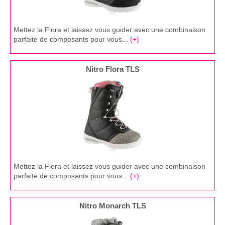
Mettez la Flora et laissez vous guider avec une combinaison
parfaite de composants pour vous...
(+)
Nitro Flora TLS
Mettez la Flora et laissez vous guider avec une combinaison
parfaite de composants pour vous...
(+)
Nitro Monarch TLS