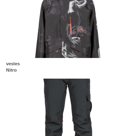
vestes
Nitro