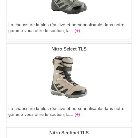
La chaussure la plus réactive et personnalisable dans notre
gamme vous offre le soutien, la...
(+)
Nitro Select TLS
La chaussure la plus réactive et personnalisable dans notre
gamme vous offre le soutien, la...
(+)
Nitro Sentinel TLS