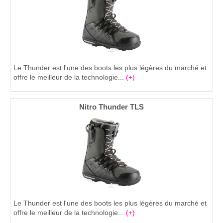
Le Thunder est l'une des boots les plus légères du marché et
offre le meilleur de la technologie...
(+)
Nitro Thunder TLS
Le Thunder est l'une des boots les plus légères du marché et
offre le meilleur de la technologie...
(+)