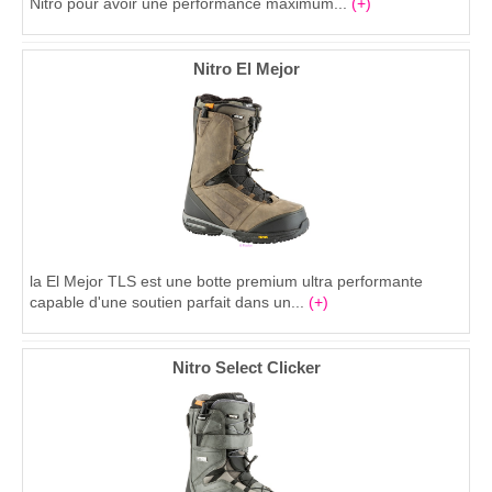
Nitro pour avoir une performance maximum...
(+)
Nitro El Mejor
la El Mejor TLS est une botte premium ultra performante
capable d'une soutien parfait dans un...
(+)
Nitro Select Clicker