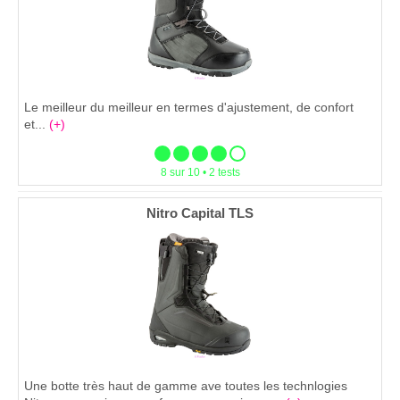
Le meilleur du meilleur en termes d'ajustement, de confort
et...
(+)
8 sur 10 • 2 tests
Nitro Capital TLS
Une botte très haut de gamme ave toutes les technlogies