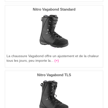
Nitro Vagabond Standard
La chaussure Vagabond offre un ajustement et de la chaleur
tous les jours, peu importe la...
(+)
Nitro Vagabond TLS