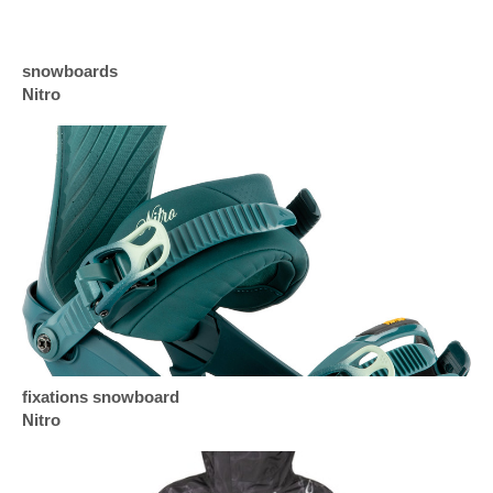
snowboards
Nitro
fixations snowboard
Nitro