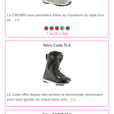
La CROWN vous permettra d'être au maximum du style tout
en...
(+)
7 sur 10 • 1 test
Nitro Cuda TLS
Le Cuda offre depuis des années la technologie nécessaire
pour vous garder au chaud dans une...
(+)