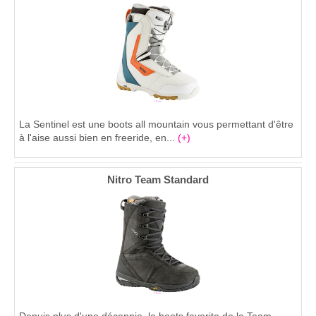
La Sentinel est une boots all mountain vous permettant d'être
à l'aise aussi bien en freeride, en...
(+)
Nitro Team Standard