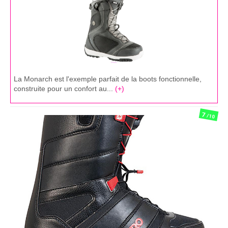
La Monarch est l'exemple parfait de la boots fonctionnelle,
construite pour un confort au...
(+)
7
/10