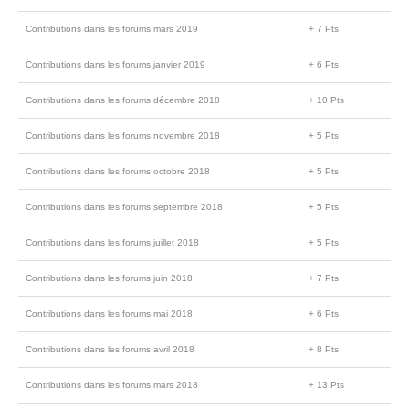
Contributions dans les forums mars 2019
+ 7 Pts
Contributions dans les forums janvier 2019
+ 6 Pts
Contributions dans les forums décembre 2018
+ 10 Pts
Contributions dans les forums novembre 2018
+ 5 Pts
Contributions dans les forums octobre 2018
+ 5 Pts
Contributions dans les forums septembre 2018
+ 5 Pts
Contributions dans les forums juillet 2018
+ 5 Pts
Contributions dans les forums juin 2018
+ 7 Pts
Contributions dans les forums mai 2018
+ 6 Pts
Contributions dans les forums avril 2018
+ 8 Pts
Contributions dans les forums mars 2018
+ 13 Pts