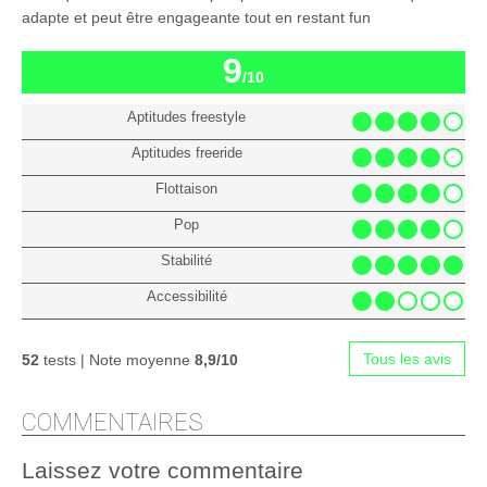
adapte et peut être engageante tout en restant fun
9
/10
Aptitudes freestyle
Aptitudes freeride
Flottaison
Pop
Stabilité
Accessibilité
Tous les avis
52
tests | Note moyenne
8,9/10
COMMENTAIRES
Laissez votre commentaire