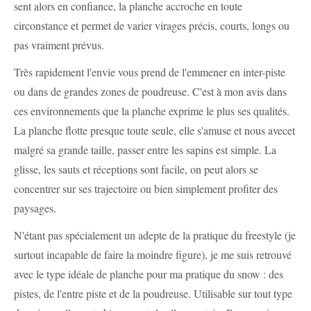
sent alors en confiance, la planche accroche en toute
circonstance et permet de varier virages précis, courts, longs ou
pas vraiment prévus.
Très rapidement l'envie vous prend de l'emmener en inter-piste
ou dans de grandes zones de poudreuse. C'est à mon avis dans
ces environnements que la planche exprime le plus ses qualités.
La planche flotte presque toute seule, elle s'amuse et nous avecet
malgré sa grande taille, passer entre les sapins est simple. La
glisse, les sauts et réceptions sont facile, on peut alors se
concentrer sur ses trajectoire ou bien simplement profiter des
paysages.
N'étant pas spécialement un adepte de la pratique du freestyle (je
surtout incapable de faire la moindre figure), je me suis retrouvé
avec le type idéale de planche pour ma pratique du snow : des
pistes, de l'entre piste et de la poudreuse. Utilisable sur tout type