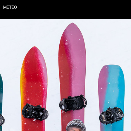
MÉTÉO