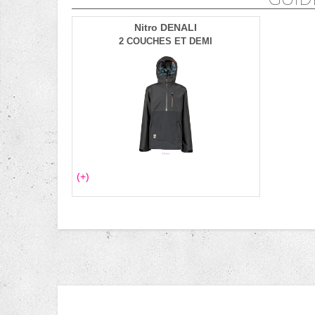
Nitro DENALI
2 COUCHES ET DEMI
(+)