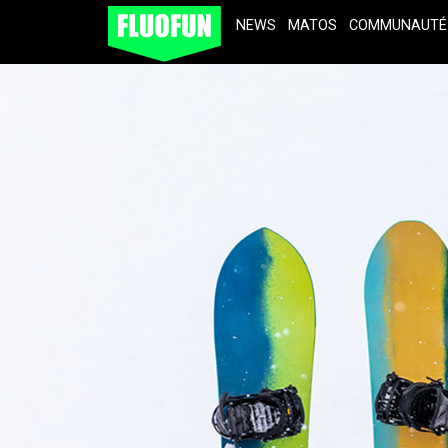
NEWS
MATOS
COMMUNAUTÉ