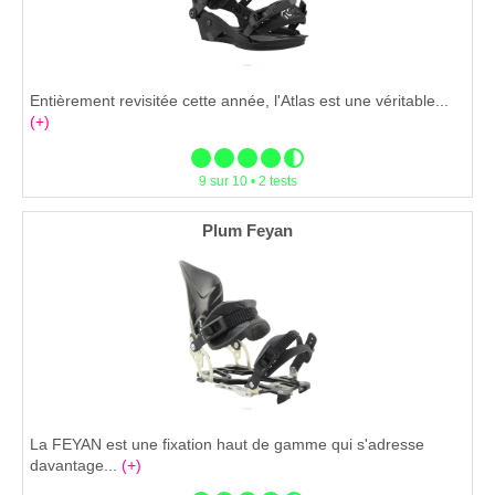
Entièrement revisitée cette année, l'Atlas est une véritable...
(+)
9 sur 10 • 2 tests
Plum Feyan
La FEYAN est une fixation haut de gamme qui s'adresse
davantage...
(+)