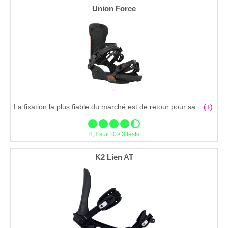
Union Force
La fixation la plus fiable du marché est de retour pour sa...
(+)
8,3 sur 10 • 3 tests
K2 Lien AT