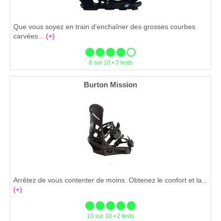
Que vous soyez en train d'enchaîner des grosses courbes
carvées...
(+)
8 sur 10 • 3 tests
Burton Mission
Arrêtez de vous contenter de moins. Obtenez le confort et la...
(+)
10 sur 10 • 2 tests