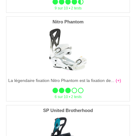
9 sur 10 • 2 tests
Nitro Phantom
La légendaire fixation Nitro Phantom est la fixation de...
(+)
6 sur 10 • 2 tests
SP United Brotherhood