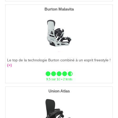
Burton Malavita
Le top de la technologie Burton combiné à un esprit freestyle !
(+)
9,5 sur 10 • 2 tests
Union Atlas