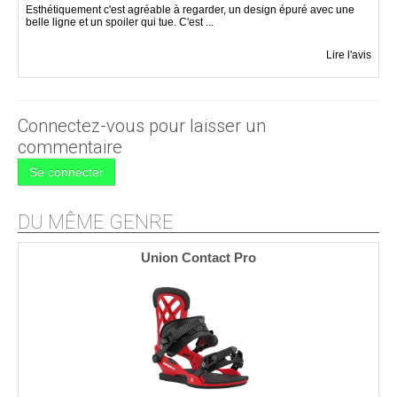
Esthétiquement c'est agréable à regarder, un design épuré avec une
belle ligne et un spoiler qui tue. C'est ...
Lire l'avis
Connectez-vous pour laisser un
commentaire
Se connecter
DU MÊME GENRE
Union Contact Pro