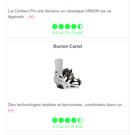
La Contact Pro est devenu un classique UNION via sa
légéreté...
(+)
8,8 sur 10 • 5 tests
Burton Cartel
Des technologies testées et éprouvées, combinées dans un...
(+)
8,3 sur 10 • 4 tests