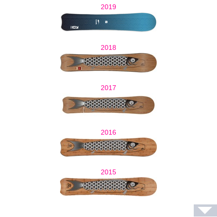
2019
2018
2017
2016
2015