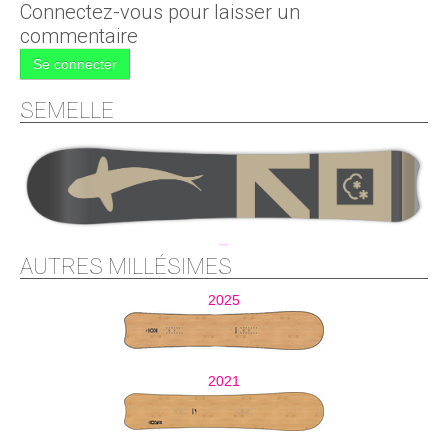
Connectez-vous pour laisser un
commentaire
Se connecter
SEMELLE
AUTRES MILLÉSIMES
2025
2021