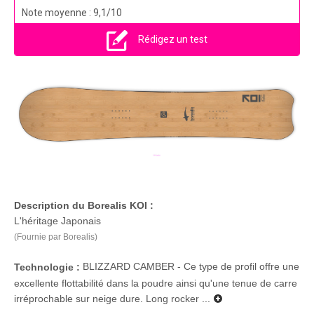
Note moyenne : 9,1/10
Rédigez un test
Description du Borealis KOI :
L'héritage Japonais
(Fournie par Borealis)
BLIZZARD CAMBER - Ce type de profil offre une
Technologie :
excellente flottabilité dans la poudre ainsi qu'une tenue de carre
irréprochable sur neige dure. Long rocker ...