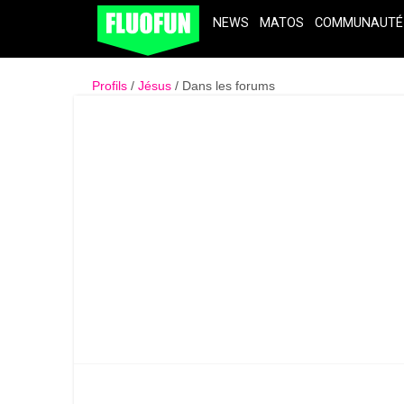
NEWS
MATOS
COMMUNAUTÉ
Profils
Jésus
Dans les forums