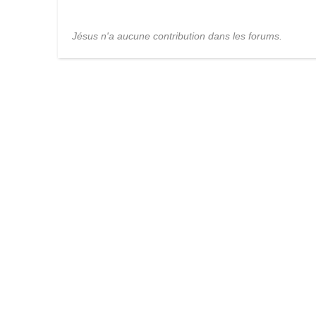
Jésus n'a aucune contribution dans les forums.