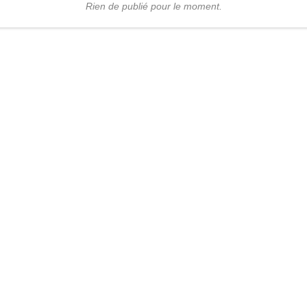
Rien de publié pour le moment.