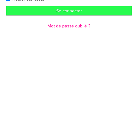
Se connecter
Mot de passe oublié ?