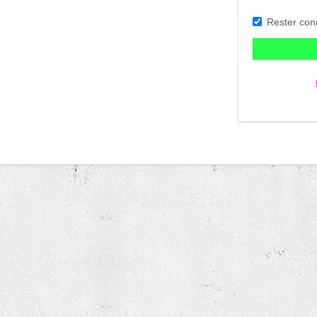
Rester con