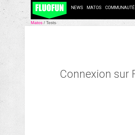
NEWS
MATOS
COMMUNAUTÉ
Matos
Tests
Connexion sur 