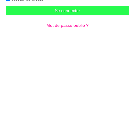
Se connecter
Mot de passe oublié ?