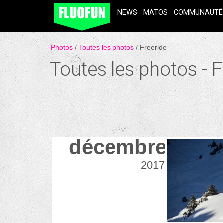
NEWS
MATOS
COMMUNAUTÉ
Photos
Toutes les photos
Freeride
Toutes les photos - F
décembre
2017