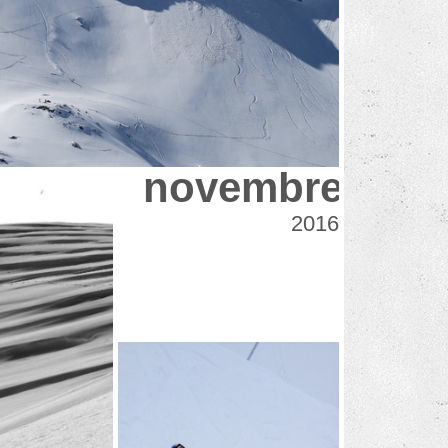
novembre
2016