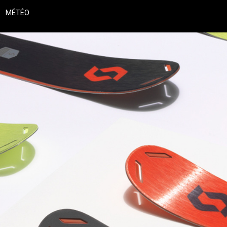
MÉTÉO