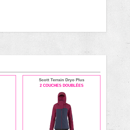
Scott Terrain Dryo Plus
2 COUCHES DOUBLÉES