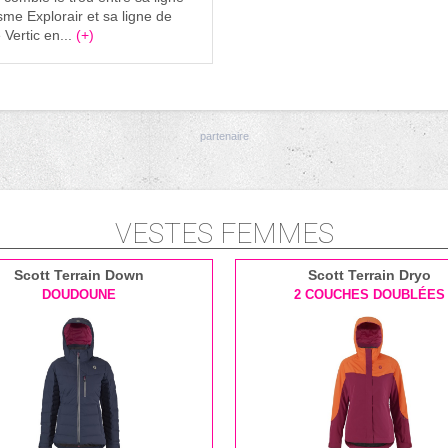
isme Explorair et sa ligne de
 Vertic en...
(+)
VESTES FEMMES
Scott Terrain Down
Scott Terrain Dryo
DOUDOUNE
2 COUCHES DOUBLÉES