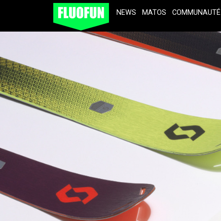
NEWS
MATOS
COMMUNAUTÉ