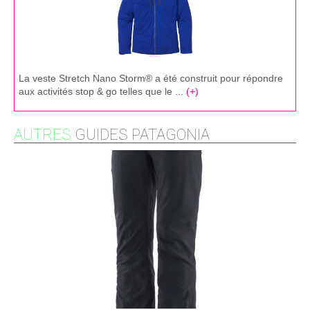
La veste Stretch Nano Storm® a été construit pour répondre
aux activités stop & go telles que le ...
(+)
AUTRES
GUIDES PATAGONIA