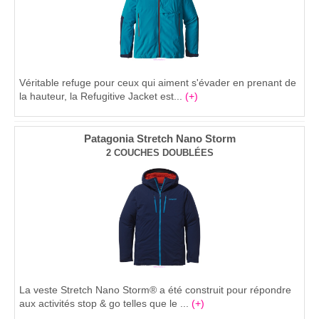
Véritable refuge pour ceux qui aiment s'évader en prenant de
la hauteur, la Refugitive Jacket est...
(+)
Patagonia Stretch Nano Storm
2 COUCHES DOUBLÉES
La veste Stretch Nano Storm® a été construit pour répondre
aux activités stop & go telles que le ...
(+)