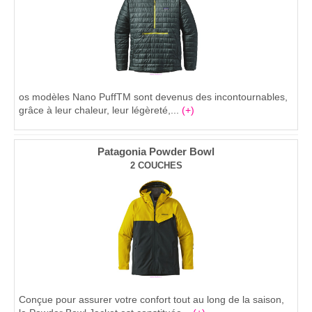
os modèles Nano PuffTM sont devenus des incontournables,
grâce à leur chaleur, leur légèreté,...
(+)
Patagonia Powder Bowl
2 COUCHES
Conçue pour assurer votre confort tout au long de la saison,