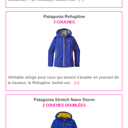
Patagonia Refugitive
3 COUCHES
Véritable refuge pour ceux qui aiment s'évader en prenant de
la hauteur, la Refugitive Jacket est...
(+)
Patagonia Stretch Nano Storm
2 COUCHES DOUBLÉES