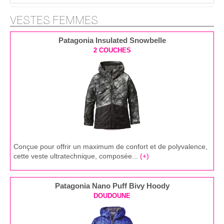
VESTES FEMMES
Patagonia Insulated Snowbelle
2 COUCHES
Conçue pour offrir un maximum de confort et de polyvalence,
cette veste ultratechnique, composée...
(+)
Patagonia Nano Puff Bivy Hoody
DOUDOUNE