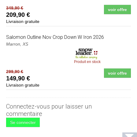
349,90 €
voir offre
209,90 €
Livraison gratuite
Salomon
Outline Nov Crop Down W Iron 2026
Marron, XS
Produit en stock
299,90 €
voir offre
149,90 €
Livraison gratuite
Connectez-vous pour laisser un
commentaire
Se connecter