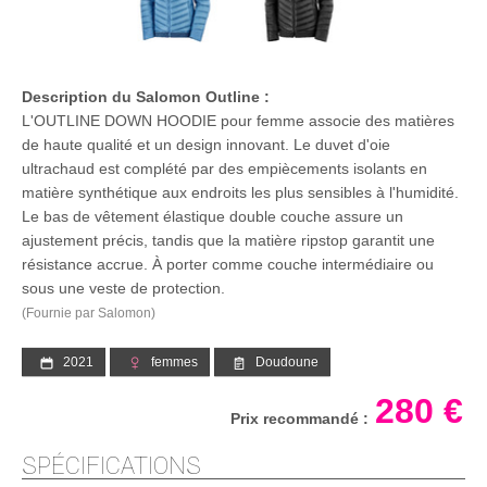
Description du Salomon Outline :
L'OUTLINE DOWN HOODIE pour femme associe des matières
de haute qualité et un design innovant. Le duvet d'oie
ultrachaud est complété par des empiècements isolants en
matière synthétique aux endroits les plus sensibles à l'humidité.
Le bas de vêtement élastique double couche assure un
ajustement précis, tandis que la matière ripstop garantit une
résistance accrue. À porter comme couche intermédiaire ou
sous une veste de protection.
(Fournie par Salomon)
2021
femmes
Doudoune
280 €
Prix recommandé :
SPÉCIFICATIONS