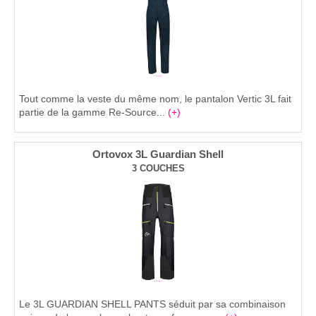
Tout comme la veste du même nom, le pantalon Vertic 3L fait
partie de la gamme Re-Source...
(+)
Ortovox 3L Guardian Shell
3 COUCHES
Le 3L GUARDIAN SHELL PANTS séduit par sa combinaison