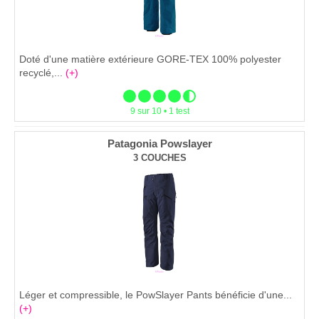
Doté d'une matière extérieure GORE-TEX 100% polyester
recyclé,...
(+)
9 sur 10 • 1 test
Patagonia Powslayer
3 COUCHES
Léger et compressible, le PowSlayer Pants bénéficie d'une...
(+)