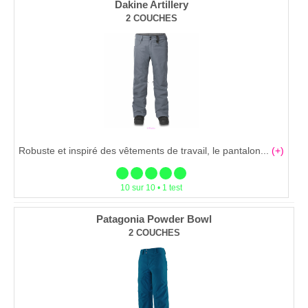
Dakine Artillery
2 COUCHES
Robuste et inspiré des vêtements de travail, le pantalon...
(+)
10 sur 10 • 1 test
Patagonia Powder Bowl
2 COUCHES