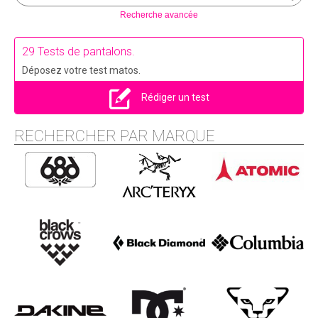
Recherche avancée
29 Tests de pantalons.
Déposez votre test matos.
Rédiger un test
RECHERCHER PAR MARQUE