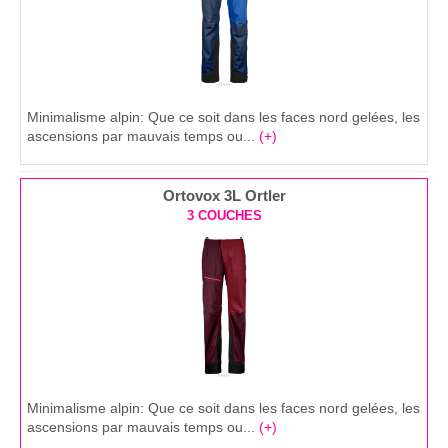
Minimalisme alpin: Que ce soit dans les faces nord gelées, les
ascensions par mauvais temps ou...
(+)
Ortovox 3L Ortler
3 COUCHES
Minimalisme alpin: Que ce soit dans les faces nord gelées, les
ascensions par mauvais temps ou...
(+)