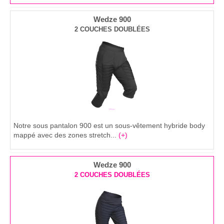
Wedze 900
2 COUCHES DOUBLÉES
Notre sous pantalon 900 est un sous-vêtement hybride body
mappé avec des zones stretch...
(+)
Wedze 900
2 COUCHES DOUBLÉES