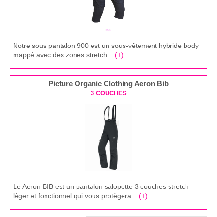
Notre sous pantalon 900 est un sous-vêtement hybride body
mappé avec des zones stretch...
(+)
Picture Organic Clothing Aeron Bib
3 COUCHES
Le Aeron BIB est un pantalon salopette 3 couches stretch
léger et fonctionnel qui vous protègera...
(+)