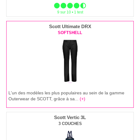
9 sur 10 • 1 test
Scott Ultimate DRX
SOFTSHELL
L'un des modèles les plus populaires au sein de la gamme
Outerwear de SCOTT, grâce à sa...
(+)
Scott Vertic 3L
3 COUCHES