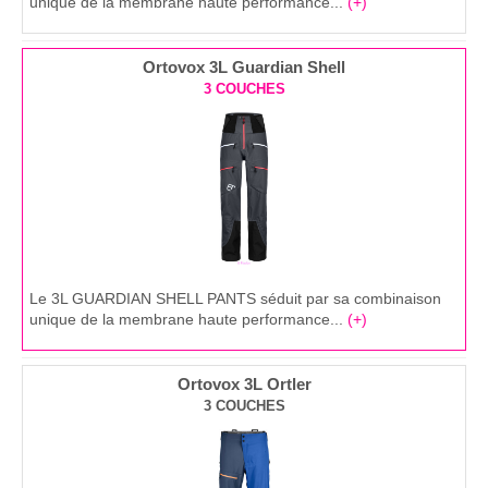
unique de la membrane haute performance...
(+)
Ortovox 3L Guardian Shell
3 COUCHES
Le 3L GUARDIAN SHELL PANTS séduit par sa combinaison
unique de la membrane haute performance...
(+)
Ortovox 3L Ortler
3 COUCHES