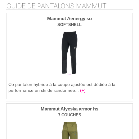
GUIDE DE PANTALONS MAMMUT
Mammut Aenergy so
SOFTSHELL
Ce pantalon hybride à la coupe ajustée est dédiée à la
performance en ski de randonnée...
(+)
Mammut Alyeska armor hs
3 COUCHES