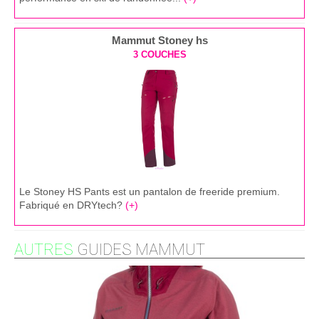
Mammut Stoney hs
3 COUCHES
Le Stoney HS Pants est un pantalon de freeride premium.
Fabriqué en DRYtech?
(+)
AUTRES
GUIDES MAMMUT