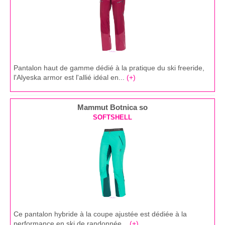
Pantalon haut de gamme dédié à la pratique du ski freeride,
l'Alyeska armor est l'allié idéal en...
(+)
Mammut Botnica so
SOFTSHELL
Ce pantalon hybride à la coupe ajustée est dédiée à la
performance en ski de randonnée...
(+)