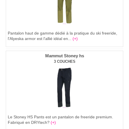
Pantalon haut de gamme dédié à la pratique du ski freeride,
l'Alyeska armor est l'allié idéal en...
(+)
Mammut Stoney hs
3 COUCHES
Le Stoney HS Pants est un pantalon de freeride premium.
Fabriqué en DRYtech?
(+)