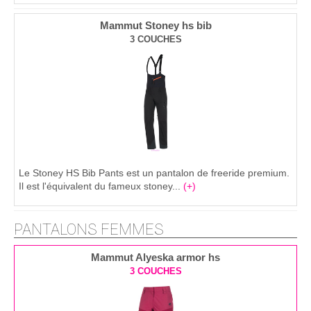
Mammut Stoney hs bib
3 COUCHES
Le Stoney HS Bib Pants est un pantalon de freeride premium.
Il est l'équivalent du fameux stoney...
(+)
PANTALONS FEMMES
Mammut Alyeska armor hs
3 COUCHES