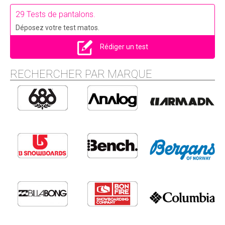
29 Tests de pantalons.
Déposez votre test matos.
Rédiger un test
RECHERCHER PAR MARQUE