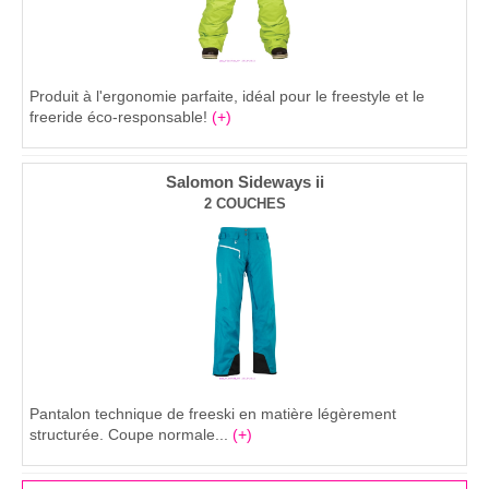
Produit à l'ergonomie parfaite, idéal pour le freestyle et le
freeride éco-responsable!
(+)
Salomon Sideways ii
2 COUCHES
Pantalon technique de freeski en matière légèrement
structurée. Coupe normale...
(+)