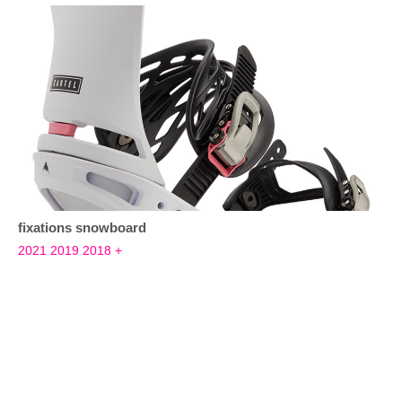
fixations snowboard
2021
2019
2018
+