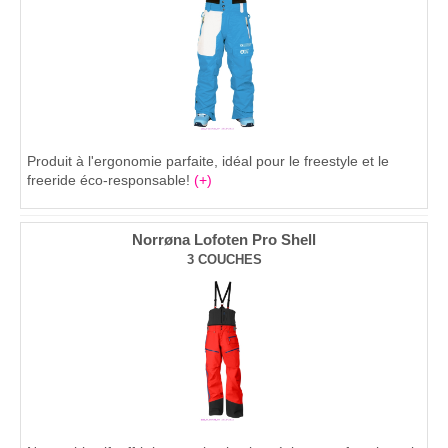
Produit à l'ergonomie parfaite, idéal pour le freestyle et le
freeride éco-responsable!
(+)
Norrøna Lofoten Pro Shell
3 COUCHES