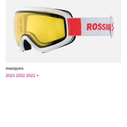
masques
2023
2022
2021
+