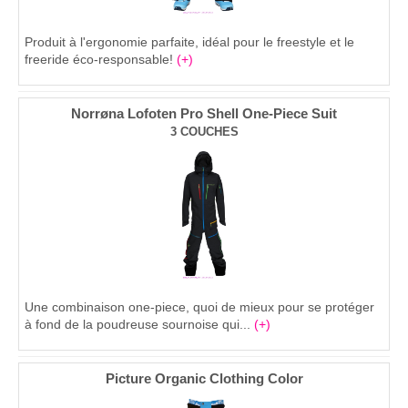
Produit à l'ergonomie parfaite, idéal pour le freestyle et le
freeride éco-responsable!
(+)
Norrøna Lofoten Pro Shell One-Piece Suit
3 COUCHES
Une combinaison one-piece, quoi de mieux pour se protéger
à fond de la poudreuse sournoise qui...
(+)
Picture Organic Clothing Color