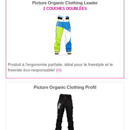
Picture Organic Clothing Leader
2 COUCHES DOUBLÉES
Produit à l'ergonomie parfaite, idéal pour le freestyle et le
freeride éco-responsable!
(+)
Picture Organic Clothing Profil