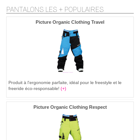
PANTALONS LES + POPULAIRES
Picture Organic Clothing Travel
Produit à l'ergonomie parfaite, idéal pour le freestyle et le
freeride éco-responsable!
(+)
Picture Organic Clothing Respect