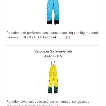
Pantalon axé performances, conçu avec l'équipe big mountain
Salomon : GORE-TEX® Pro Shell 3L,...
(+)
Salomon Sideways bib
3 COUCHES
Pantalon style salopette axé performances, conçu avec
l'équipe big mountain Salomon :
(+)