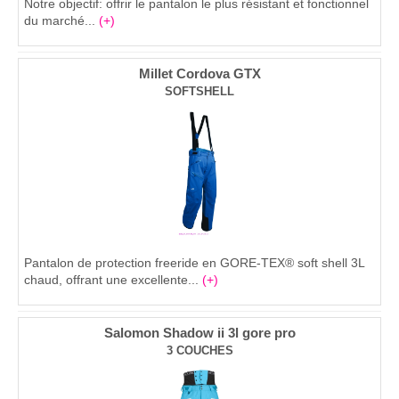
Notre objectif: offrir le pantalon le plus résistant et fonctionnel
du marché...
(+)
Millet Cordova GTX
SOFTSHELL
Pantalon de protection freeride en GORE-TEX® soft shell 3L
chaud, offrant une excellente...
(+)
Salomon Shadow ii 3l gore pro
3 COUCHES