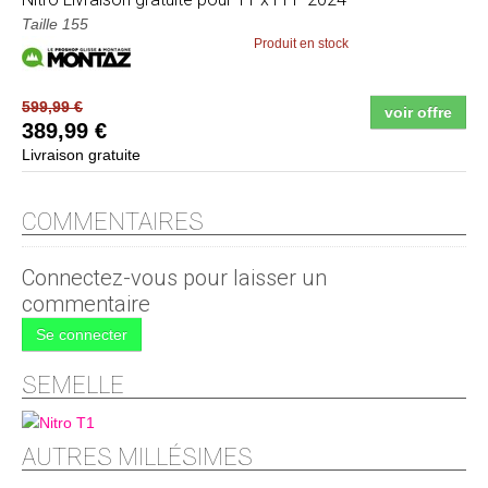
Taille 155
Produit en stock
599,99 €
voir offre
389,99 €
Livraison gratuite
COMMENTAIRES
Connectez-vous pour laisser un
commentaire
Se connecter
SEMELLE
AUTRES MILLÉSIMES