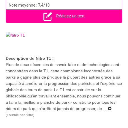
Note moyenne : 7,4/10
Rédigez un test
Description du Nitro T1 :
Plus de deux décennies de savoir-faire et de technologies sont
concentrées dans la T1, cette championne incontestée des
parks a gagné plus de prix que la plupart des autres grâce à sa
capacité à améliorer la progression des parkistes et l'expérience
globale des tours de park. La T1 est construite sur la
philosophie qu'en travaillant ensemble, nous pouvons continuer
à faire la meilleure planche de park - construite pour tous les
riders de park qui n'arrêtent jamais de progresser, de ...
(Fournie par Nitro)