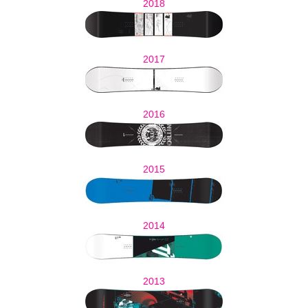
2018
2017
2016
2015
2014
2013