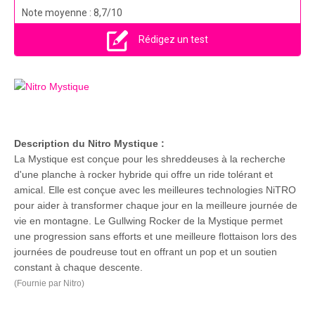
Note moyenne : 8,7/10
Rédigez un test
Description du Nitro Mystique :
La Mystique est conçue pour les shreddeuses à la recherche
d'une planche à rocker hybride qui offre un ride tolérant et
amical. Elle est conçue avec les meilleures technologies NiTRO
pour aider à transformer chaque jour en la meilleure journée de
vie en montagne. Le Gullwing Rocker de la Mystique permet
une progression sans efforts et une meilleure flottaison lors des
journées de poudreuse tout en offrant un pop et un soutien
constant à chaque descente.
(Fournie par Nitro)