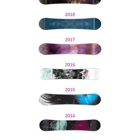
2018
2017
2016
2015
2014