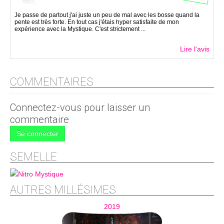
Je passe de partout j'ai juste un peu de mal avec les bosse quand la
pente est très forte. En tout cas j'étais hyper satisfaite de mon
expérience avec la Mystique. C'est strictement ...
Lire l'avis
COMMENTAIRES
Connectez-vous pour laisser un
commentaire
Se connecter
SEMELLE
AUTRES MILLÉSIMES
2019