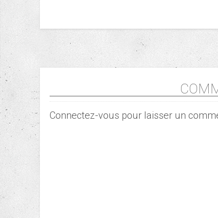
COMM
Connectez-vous pour laisser un comme