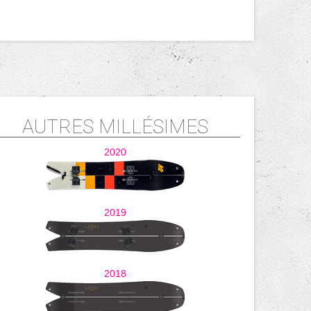
AUTRES MILLÉSIMES
2020
2019
2018