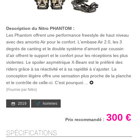
Description du Nitro PHANTOM :
Les Phantom offrent une performance freestyle de haut niveau
avec des amortis Air pour le confort. L'embase Air 2.0, les 3
degrés de canting et le double système d'amorti par coussin
d'air offrent le support et le confort pour les réceptions les plus
violentes. Le spoiler asymétrique X-Beam est le préféré des
riders grâce à sa réactivité et à sa rapidité à s'ajuster. La
conception légère offre une sensation plus proche de la planche
et le contrôle de celle-ci. C'est pourquoi ...
(Fournie par Nitro)
2019
hommes
300 €
Prix recommandé :
SPÉCIFICATIONS