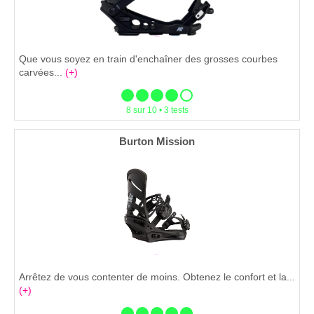
Que vous soyez en train d'enchaîner des grosses courbes
carvées...
(+)
8 sur 10 • 3 tests
Burton Mission
Arrêtez de vous contenter de moins. Obtenez le confort et la...
(+)