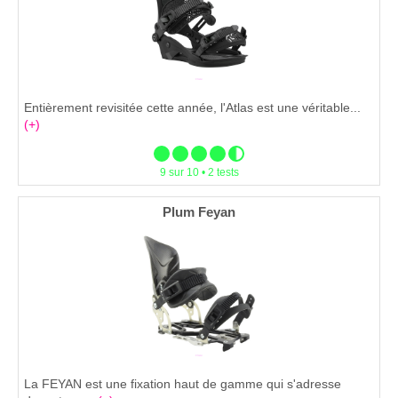
Entièrement revisitée cette année, l'Atlas est une véritable...
(+)
9 sur 10 • 2 tests
Plum Feyan
La FEYAN est une fixation haut de gamme qui s'adresse