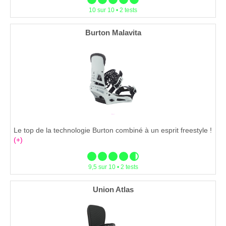
10 sur 10 • 2 tests
Burton Malavita
Le top de la technologie Burton combiné à un esprit freestyle !
(+)
9,5 sur 10 • 2 tests
Union Atlas