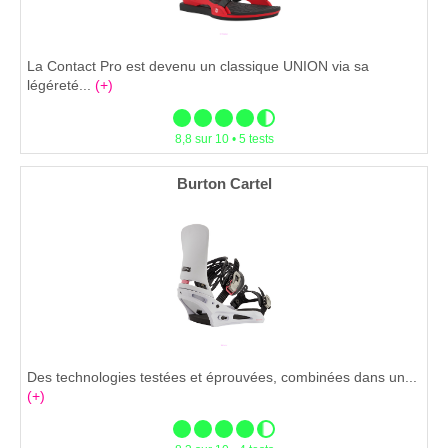
La Contact Pro est devenu un classique UNION via sa
légéreté...
(+)
8,8 sur 10 • 5 tests
Burton Cartel
Des technologies testées et éprouvées, combinées dans un...
(+)