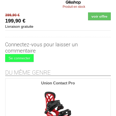
Produit en stock
399,90 €
voir offre
199,90 €
Livraison gratuite
Connectez-vous pour laisser un
commentaire
Se connecter
DU MÊME GENRE
Union Contact Pro