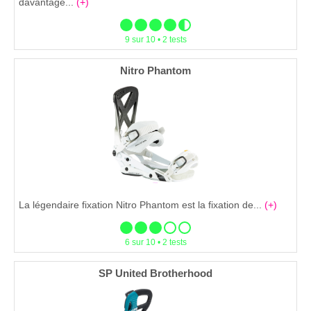
davantage...
(+)
9 sur 10 • 2 tests
Nitro Phantom
La légendaire fixation Nitro Phantom est la fixation de...
(+)
6 sur 10 • 2 tests
SP United Brotherhood