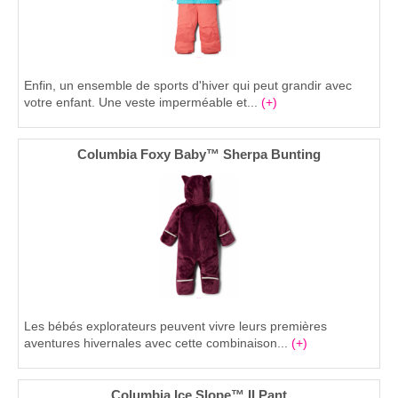
Enfin, un ensemble de sports d'hiver qui peut grandir avec
votre enfant. Une veste imperméable et...
(+)
Columbia Foxy Baby™ Sherpa Bunting
Les bébés explorateurs peuvent vivre leurs premières
aventures hivernales avec cette combinaison...
(+)
Columbia Ice Slope™ II Pant