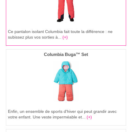
Ce pantalon isolant Columbia fait toute la différence : ne
subissez plus vos sorties à...
(+)
Columbia Buga™ Set
Enfin, un ensemble de sports d'hiver qui peut grandir avec
votre enfant. Une veste imperméable et...
(+)