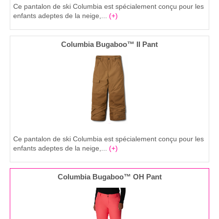
Ce pantalon de ski Columbia est spécialement conçu pour les
enfants adeptes de la neige,...
(+)
Columbia Bugaboo™ II Pant
Ce pantalon de ski Columbia est spécialement conçu pour les
enfants adeptes de la neige,...
(+)
Columbia Bugaboo™ OH Pant