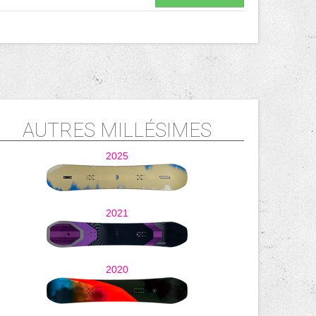
AUTRES MILLÉSIMES
2025
2021
2020