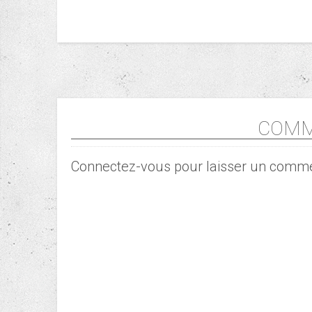
COMM
Connectez-vous pour laisser un comme