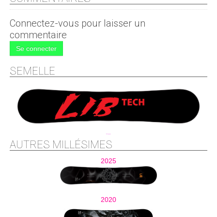
Connectez-vous pour laisser un
commentaire
Se connecter
SEMELLE
AUTRES MILLÉSIMES
2025
2020