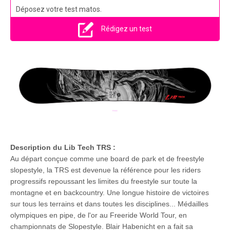
Déposez votre test matos.
Rédigez un test
Description du Lib Tech TRS :
Au départ conçue comme une board de park et de freestyle
slopestyle, la TRS est devenue la référence pour les riders
progressifs repoussant les limites du freestyle sur toute la
montagne et en backcountry. Une longue histoire de victoires
sur tous les terrains et dans toutes les disciplines... Médailles
olympiques en pipe, de l'or au Freeride World Tour, en
championnats de Slopestyle. Blair Habenicht en a fait sa