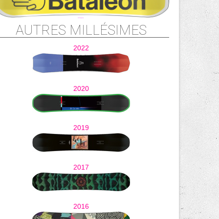
AUTRES MILLÉSIMES
2022
2020
2019
2017
2016