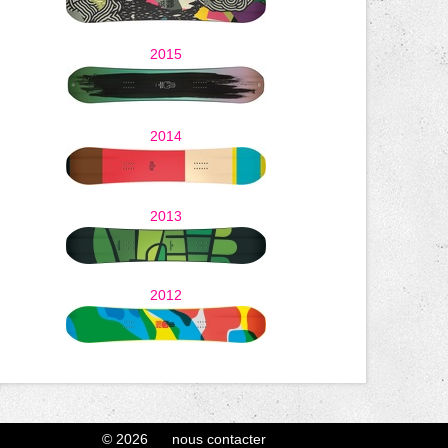
2015
2014
2013
2012
© 2026
nous contacter