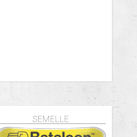
SEMELLE