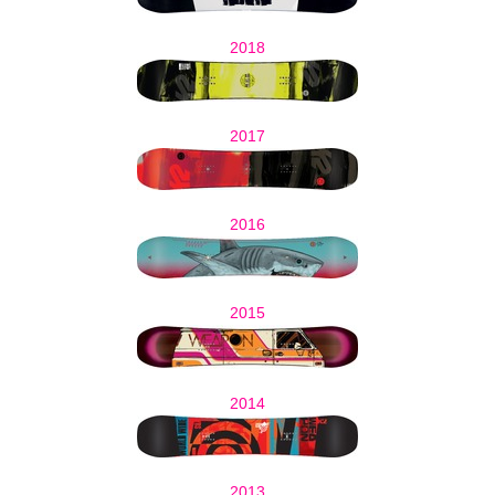
2018
2017
2016
2015
2014
2013