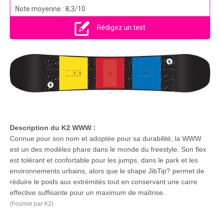
Note moyenne : 8,3/10
Rédigez un test
Description du K2 WWW :
Connue pour son nom et adoptée pour sa durabilité, la WWW
est un des modèles phare dans le monde du freestyle. Son flex
est tolérant et confortable pour les jumps, dans le park et les
environnements urbains, alors que le shape JibTip? permet de
réduire le poids aux extrémités tout en conservant une carre
effective suffisante pour un maximum de maîtrise.
(Fournie par K2)