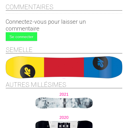
COMMENTAIRES
Connectez-vous pour laisser un
commentaire
Se connecter
SEMELLE
AUTRES MILLÉSIMES
2021
2020