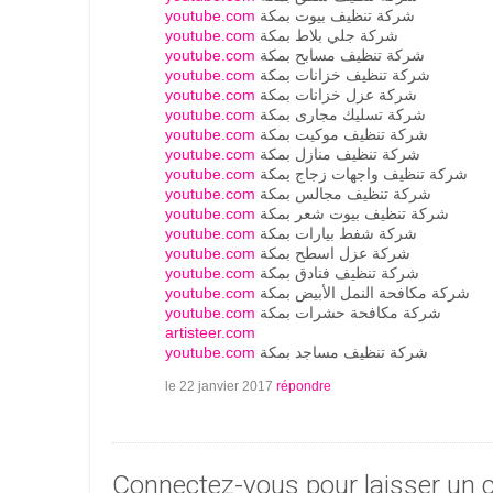
youtube.com
شركة تنظيف بيوت بمكة
youtube.com
شركة جلي بلاط بمكة
youtube.com
شركة تنظيف مسابح بمكة
youtube.com
شركة تنظيف خزانات بمكة
youtube.com
شركة عزل خزانات بمكة
youtube.com
شركة تسليك مجارى بمكة
youtube.com
شركة تنظيف موكيت بمكة
youtube.com
شركة تنظيف منازل بمكة
youtube.com
شركة تنظيف واجهات زجاج بمكة
youtube.com
شركة تنظيف مجالس بمكة
youtube.com
شركة تنظيف بيوت شعر بمكة
youtube.com
شركة شفط بيارات بمكة
youtube.com
شركة عزل اسطح بمكة
youtube.com
شركة تنظيف فنادق بمكة
youtube.com
شركة مكافحة النمل الأبيض بمكة
youtube.com
شركة مكافحة حشرات بمكة
artisteer.com
youtube.com
شركة تنظيف مساجد بمكة
le 22 janvier 2017
répondre
Connectez-vous pour laisser un