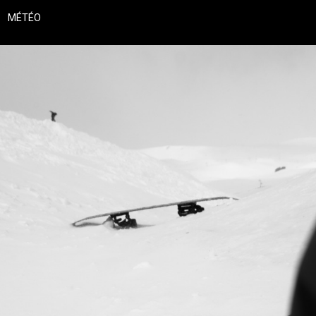
MÉTÉO