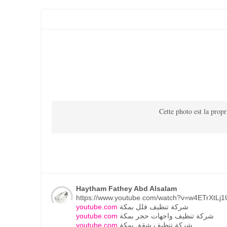
Cette photo est la propri
Haytham Fathey Abd Alsalam
youtube.com
شركة تنظيف فلل بمكة
youtube.com
شركة تنظيف واجهات حجر بمكة
youtube.com
شركة تنظيف شقق بمكة