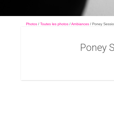
Photos
Toutes les photos
Ambiances
Poney Sessio
Poney S