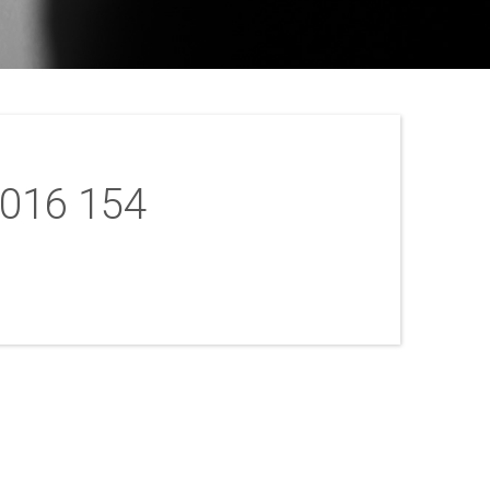
2016 154