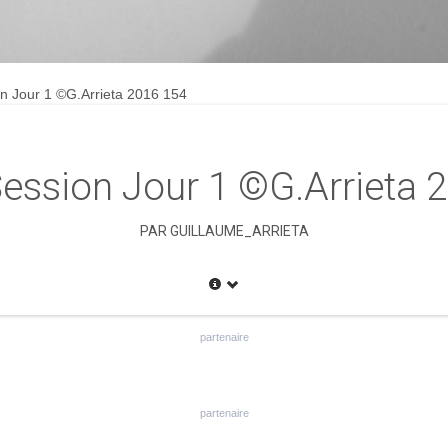
n Jour 1 ©G.Arrieta 2016 154
ession Jour 1 ©G.Arrieta 
PAR
GUILLAUME_ARRIETA