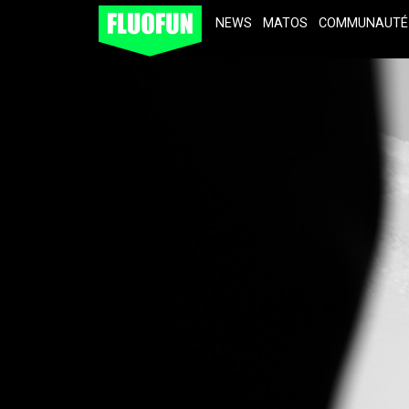
NEWS
MATOS
COMMUNAUTÉ