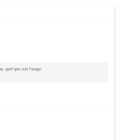
on, quel que soit l'usage.