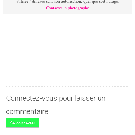
utilisée / diffusée sans son autorisation, quel que soit l'usage.
Contacter le photographe
Connectez-vous pour laisser un
commentaire
Se connecter