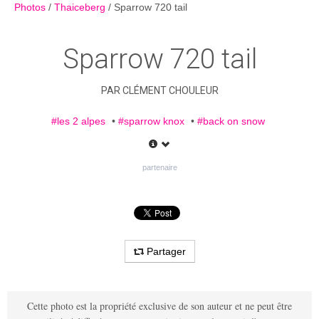
Photos
Thaiceberg
Sparrow 720 tail
Sparrow 720 tail
PAR
CLÉMENT CHOULEUR
#les 2 alpes
•
#sparrow knox
•
#back on snow
Partager
Cette photo est la propriété exclusive de son auteur et ne peut être