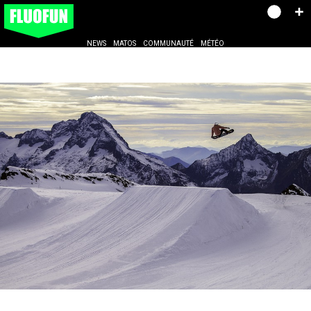
NEWS
MATOS
COMMUNAUTÉ
MÉTÉO