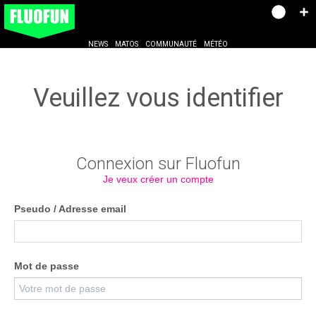
NEWS
MATOS
COMMUNAUTÉ
MÉTÉO
Veuillez vous identifier
Connexion sur Fluofun
Je veux créer un compte
Pseudo / Adresse email
Mot de passe