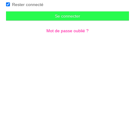
Rester connecté
Se connecter
Mot de passe oublié ?