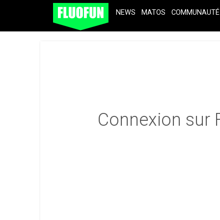
NEWS
MATOS
COMMUNAUTÉ
Connexion sur 