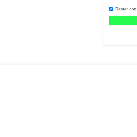
Rester con