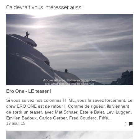
Ca devrait vous intéresser aussi
Ero One - LE teaser !
Si vous suivez nos colonnes HTML, vous le savez forcément. Le
crew ERO ONE est de retour ! Comme de rigueur, ils viennent
de sortir un teaser, avec Mat Schaer, Estelle Balet, Levi Luggen,
Emilien Badoux, Carlos Gerber, Fred Couderc, Féfé...
19 août 15
1