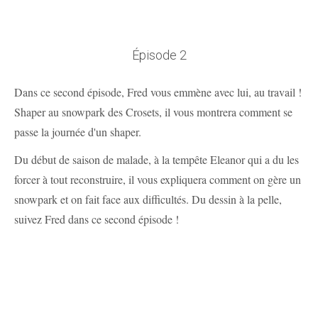
Épisode 2
Dans ce second épisode, Fred vous emmène avec lui, au travail !
Shaper au snowpark des Crosets, il vous montrera comment se
passe la journée d'un shaper.
Du début de saison de malade, à la tempête Eleanor qui a du les
forcer à tout reconstruire, il vous expliquera comment on gère un
snowpark et on fait face aux difficultés. Du dessin à la pelle,
suivez Fred dans ce second épisode !