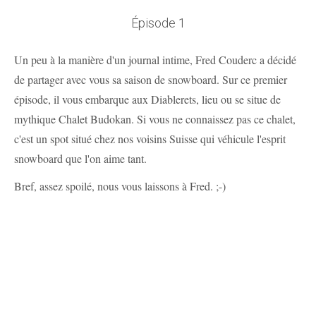
Épisode 1
Un peu à la manière d'un journal intime, Fred Couderc a décidé
de partager avec vous sa saison de snowboard. Sur ce premier
épisode, il vous embarque aux Diablerets, lieu ou se situe de
mythique Chalet Budokan. Si vous ne connaissez pas ce chalet,
c'est un spot situé chez nos voisins Suisse qui véhicule l'esprit
snowboard que l'on aime tant.
Bref, assez spoilé, nous vous laissons à Fred. ;-)