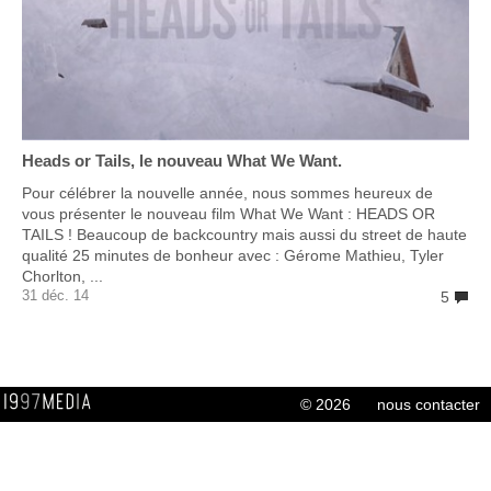
Heads or Tails, le nouveau What We Want.
Pour célébrer la nouvelle année, nous sommes heureux de
vous présenter le nouveau film What We Want : HEADS OR
TAILS ! Beaucoup de backcountry mais aussi du street de haute
qualité 25 minutes de bonheur avec : Gérome Mathieu, Tyler
Chorlton, ...
31 déc. 14
5
© 2026
nous contacter