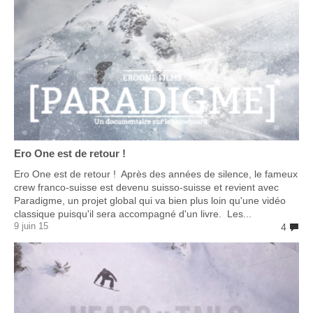
Ero One est de retour !
Ero One est de retour ! Après des années de silence, le fameux
crew franco-suisse est devenu suisso-suisse et revient avec
Paradigme, un projet global qui va bien plus loin qu'une vidéo
classique puisqu'il sera accompagné d'un livre. Les...
9 juin 15
4