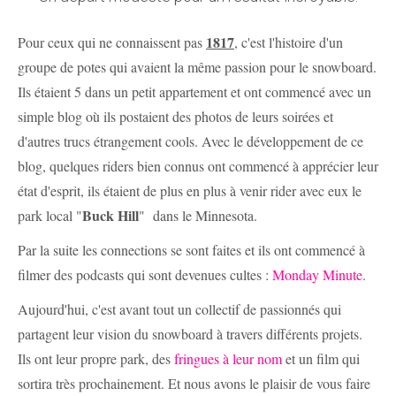
1817
Pour ceux qui ne connaissent pas
, c'est l'histoire d'un
groupe de potes qui avaient la même passion pour le snowboard.
Ils étaient 5 dans un petit appartement et ont commencé avec un
simple blog où ils postaient des photos de leurs soirées et
d'autres trucs étrangement cools. Avec le développement de ce
blog, quelques riders bien connus ont commencé à apprécier leur
état d'esprit, ils étaient de plus en plus à venir rider avec eux le
Buck Hill
park local "
" dans le Minnesota.
Par la suite les connections se sont faites et ils ont commencé à
filmer des podcasts qui sont devenues cultes :
Monday Minute
.
Aujourd'hui, c'est avant tout un collectif de passionnés qui
partagent leur vision du snowboard à travers différents projets.
Ils ont leur propre park, des
fringues à leur nom
et un film qui
sortira très prochainement. Et nous avons le plaisir de vous faire