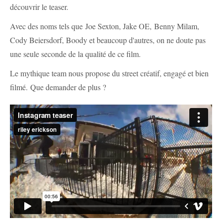
découvrir le teaser.
Avec des noms tels que Joe Sexton, Jake OE, Benny Milam,
Cody Beiersdorf, Boody et beaucoup d'autres, on ne doute pas
une seule seconde de la qualité de ce film.
Le mythique team nous propose du street créatif, engagé et bien
filmé.
Que demander de plus ?