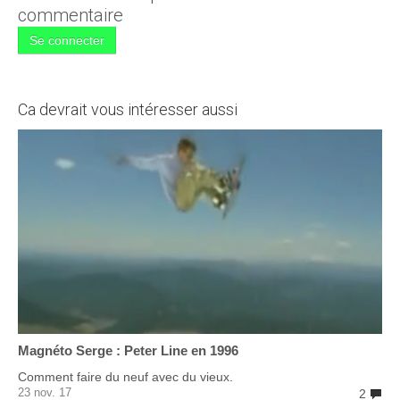
commentaire
Se connecter
Ca devrait vous intéresser aussi
Magnéto Serge : Peter Line en 1996
Comment faire du neuf avec du vieux.
23 nov. 17
2