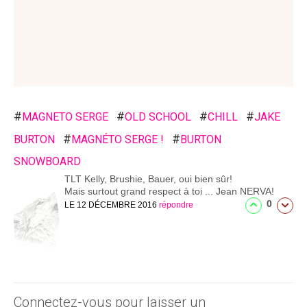
#
#
#
#
MAGNETO SERGE
OLD SCHOOL
CHILL
JAKE
#
#
BURTON
MAGNÉTO SERGE !
BURTON
SNOWBOARD
TLT
Kelly, Brushie, Bauer, oui bien sûr!
Mais surtout grand respect à toi ... Jean NERVA!
0
LE 12 DÉCEMBRE 2016
répondre
Connectez-vous pour laisser un