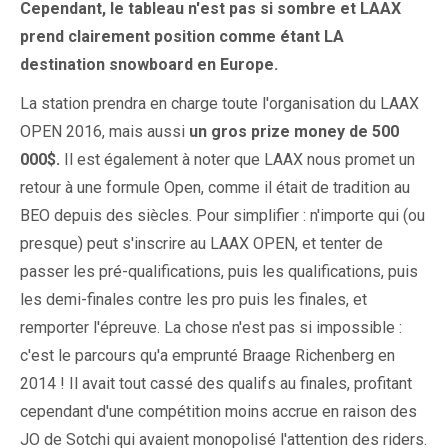
Cependant, le tableau n'est pas si sombre et LAAX
prend clairement position comme étant LA
destination snowboard en Europe.
La station prendra en charge toute l'organisation du LAAX
OPEN 2016, mais aussi
un gros prize money de 500
000$.
Il est également à noter que LAAX nous promet un
retour à une formule Open, comme il était de tradition au
BEO depuis des siècles. Pour simplifier : n'importe qui (ou
presque) peut s'inscrire au LAAX OPEN, et tenter de
passer les pré-qualifications, puis les qualifications, puis
les demi-finales contre les pro puis les finales, et
remporter l'épreuve. La chose n'est pas si impossible :
c'est le parcours qu'a emprunté Braage Richenberg en
2014 ! Il avait tout cassé des qualifs au finales, profitant
cependant d'une compétition moins accrue en raison des
JO de Sotchi qui avaient monopolisé l'attention des riders.