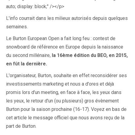
auto; display: block;" /></p>
L'info courrait dans les milieux autorisés depuis quelques
semaines.
Le Burton European Open a fait long feu : contest de
snowboard de référence en Europe depuis la naissance
du second millénaire,
la 16ème édition du BEO, en 2015,
en fût la dernière.
L'organisateur, Burton, souhaite en effet reconsidérer ses
investissements marketing et nous a d'ores et déjà
promis lors d'un meeting, en face à face, les yeux dans
les yeux, le retour d'un (ou plusieurs) gros évènement
Burton pour la saison prochaine (16-17). Voyez en bas de
cet article le message officiel que nous avons reçu de la
part de Burton.