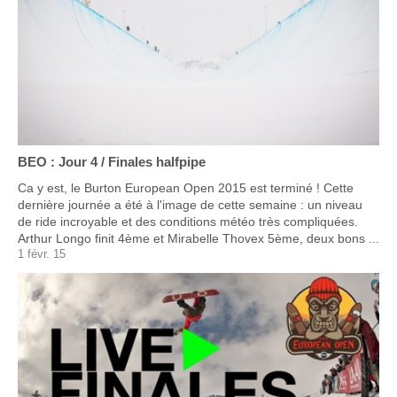
BEO : Jour 4 / Finales halfpipe
Ca y est, le Burton European Open 2015 est terminé ! Cette
dernière journée a été à l'image de cette semaine : un niveau
de ride incroyable et des conditions météo très compliquées.
Arthur Longo finit 4ème et Mirabelle Thovex 5ème, deux bons ...
1 févr. 15