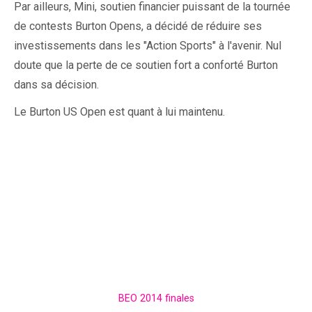
Par ailleurs, Mini, soutien financier puissant de la tournée
de contests Burton Opens, a décidé de réduire ses
investissements dans les "Action Sports" à l'avenir. Nul
doute que la perte de ce soutien fort a conforté Burton
dans sa décision.
Le Burton US Open est quant à lui maintenu.
BEO 2014 finales