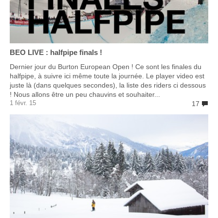
BEO LIVE : halfpipe finals !
Dernier jour du Burton European Open ! Ce sont les finales du
halfpipe, à suivre ici même toute la journée. Le player video est
juste là (dans quelques secondes), la liste des riders ci dessous
! Nous allons être un peu chauvins et souhaiter...
1 févr. 15
17