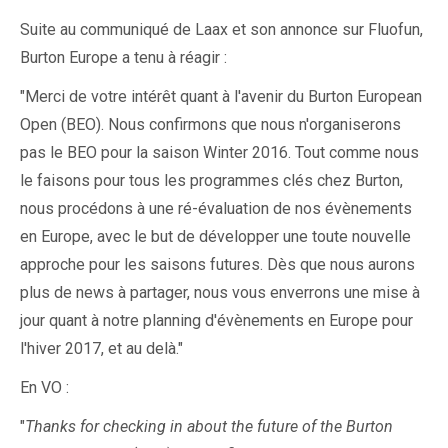
Suite au communiqué de Laax et son annonce sur Fluofun,
Burton Europe a tenu à réagir :
"Merci de votre intérêt quant à l'avenir du Burton European
Open (BEO). Nous confirmons que nous n'organiserons
pas le BEO pour la saison Winter 2016. Tout comme nous
le faisons pour tous les programmes clés chez Burton,
nous procédons à une ré-évaluation de nos évènements
en Europe, avec le but de développer une toute nouvelle
approche pour les saisons futures. Dès que nous aurons
plus de news à partager, nous vous enverrons une mise à
jour quant à notre planning d'évènements en Europe pour
l'hiver 2017, et au delà."
En VO :
"
Thanks for checking in about the future of the Burton