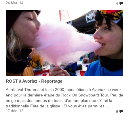
24 févr. 14
4
ROST à Avoriaz - Reportage
Après Val Thorens et Isola 2000, nous étions à Avoriaz ce week
end pour la dernière étape du Rock On Snowboard Tour. Peu de
neige mais des tonnes de tests, d'autant plus que c'était la
traditionnelle Fête de la glisse ! Si vous étiez parmi les ...
17 déc. 13
9