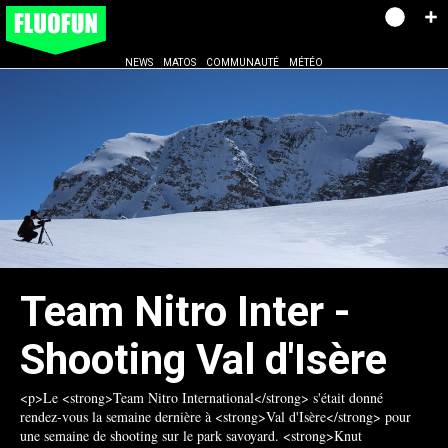
NEWS
MATOS
COMMUNAUTÉ
MÉTÉO
Team Nitro Inter -
Shooting Val d'Isère
<p>Le <strong>Team Nitro International</strong> s'était donné
rendez-vous la semaine dernière à <strong>Val d'Isère</strong> pour
une semaine de shooting sur le park savoyard. <strong>Knut