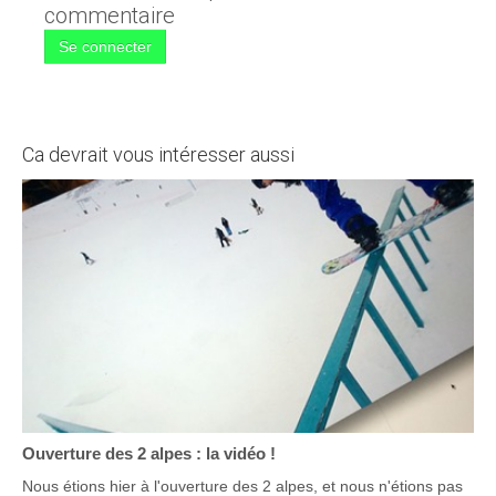
commentaire
Se connecter
Ca devrait vous intéresser aussi
Ouverture des 2 alpes : la vidéo !
Nous étions hier à l'ouverture des 2 alpes, et nous n'étions pas