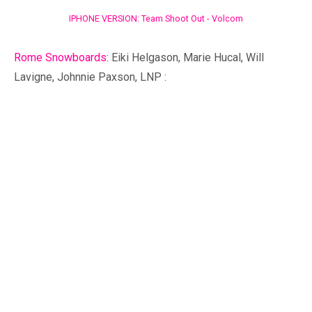
IPHONE VERSION: Team Shoot Out - Volcom
Rome Snowboards
: Eiki Helgason, Marie Hucal, Will
Lavigne, Johnnie Paxson, LNP :