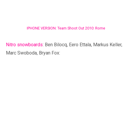
IPHONE VERSION: Team Shoot Out 2010: Rome
Nitro snowboards
: Ben Bilocq, Eero Ettala, Markus Keller,
Marc Swoboda, Bryan Fox: