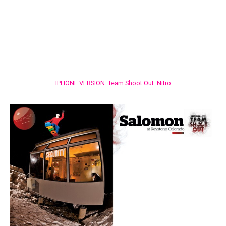
IPHONE VERSION: Team Shoot Out: Nitro