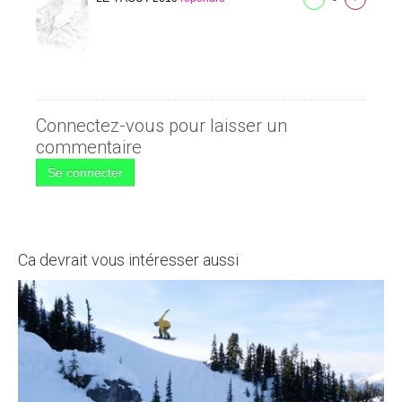
Connectez-vous pour laisser un
commentaire
Se connecter
Ca devrait vous intéresser aussi