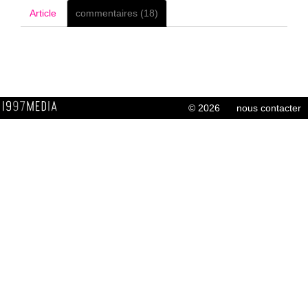
Article
commentaires (18)
© 2026
nous contacter