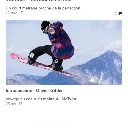
Un court métrage proche de la perfection.
13 nov. 17
1
Introspection - Olivier Gittler
Voyage au coeur du maître du McTwist.
25 oct. 17